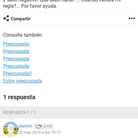
regla?... Por favor ayuda.
Compartir
Consulta también:
Preocupada
Preocupada
Preocupada
Preocupada
Preocupada!!
Estoy preocupada
1 respuesta
RESPUESTA 1 / 1
ANAPAT
6.138
22 may 2015 a las 19:13