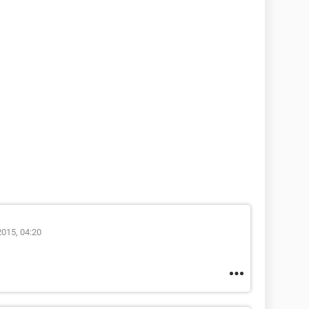
2015, 04:20