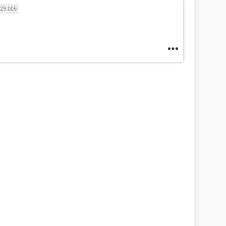
29.005