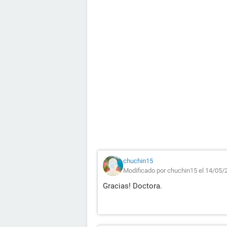
chuchin15
Modificado por chuchin15 el 14/05/
Gracias! Doctora.