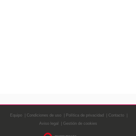
Equipo
Condiciones de uso
Política de privacidad
Contacto
Aviso legal
Gestión de cookies