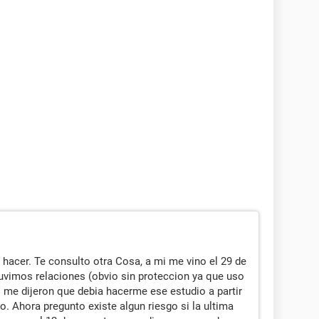
hacer. Te consulto otra Cosa, a mi me vino el 29 de
tuvimos relaciones (obvio sin proteccion ya que uso
me dijeron que debia hacerme ese estudio a partir
. Ahora pregunto existe algun riesgo si la ultima