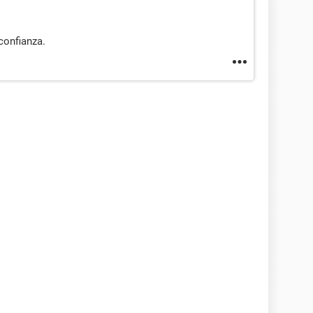
 confianza.