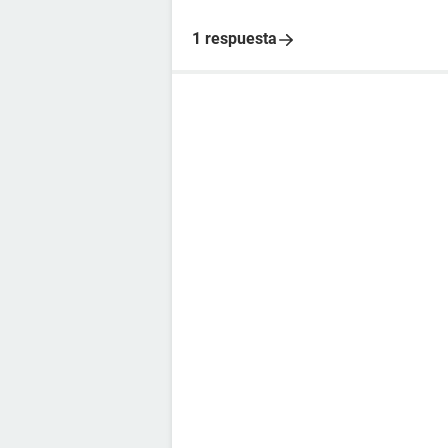
1 respuesta