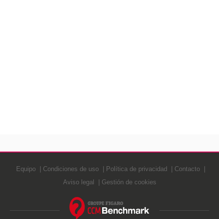
Equipo
Condiciones de uso
Política de privacidad
Contacto
Aviso legal
Gestión de cookies