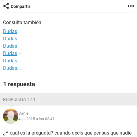
Compartir
Consulta también:
Dudas
Dudas
Dudas
Dudas
✓
Dudas
Dudas...
1 respuesta
RESPUESTA 1 / 1
Daniel
4 jul 2015 a las 03:41
¿Y cual es la pregunta? cuando decis que pensas que nadie