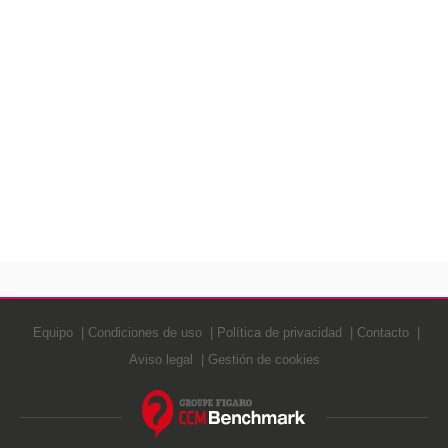
Equipo
Condiciones de uso
Política de privacidad
Contacto
Aviso legal
Gestión de cookies