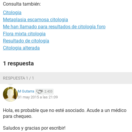
Consulta también:
Citologia
Metaplasia escamosa citologia
Me han llamado para resultados de citología foro
Flora mixta citologia
Resultado de citología
Citologia alterada
1 respuesta
RESPUESTA 1 / 1
M Gutarra
2.433
31 may 2015 a las 21:09
Hola, es probable que no esté asociado. Acude a un médico
para chequeo.
Saludos y gracias por escribir!