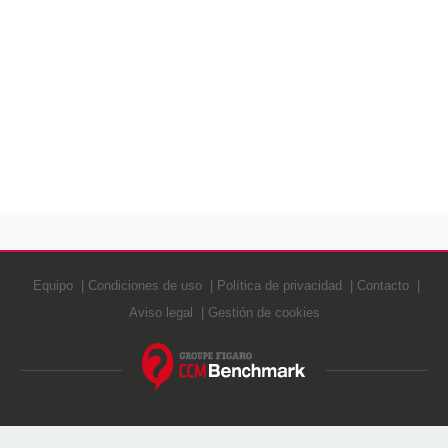
Equipo
Condiciones de uso
Política de privacidad
Contacto
Aviso legal
Gestión de cookies