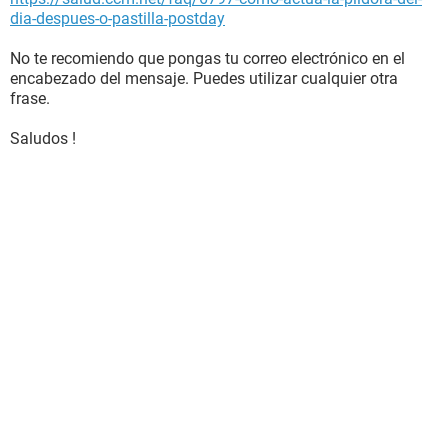
dia-despues-o-pastilla-postday
No te recomiendo que pongas tu correo electrónico en el
encabezado del mensaje. Puedes utilizar cualquier otra
frase.
Saludos !