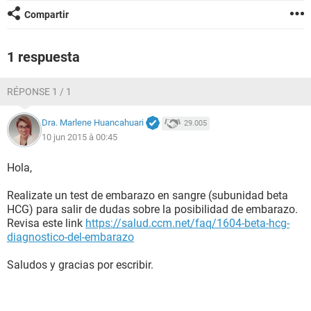
Compartir
1 respuesta
RÉPONSE 1 / 1
Dra. Marlene Huancahuari
29.005
10 jun 2015 à 00:45
Hola,
Realizate un test de embarazo en sangre (subunidad beta
HCG) para salir de dudas sobre la posibilidad de embarazo.
Revisa este link
https://salud.ccm.net/faq/1604-beta-hcg-
diagnostico-del-embarazo
Saludos y gracias por escribir.