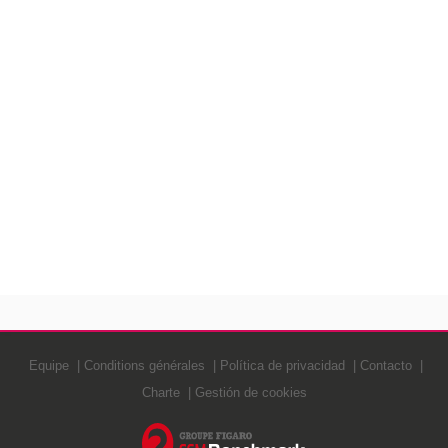
Equipe
Conditions générales
Política de privacidad
Contacto
Charte
Gestión de cookies