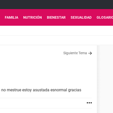
FAMILIA
NUTRICIÓN
BIENESTAR
SEXUALIDAD
GLOSARI
Siguiente Tema
 no mestrue estoy asustada esnormal gracias