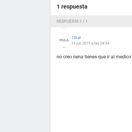
1 respuesta
RESPUESTA 1 / 1
12kat
13 jun 2015 a las 04:34
no creo nena tienes que ir al medico