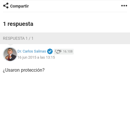
Compartir
1 respuesta
RESPUESTA 1 / 1
Dr. Carlos Salinas
16.108
16 jun 2015 a las 13:15
¿Usaron protección?