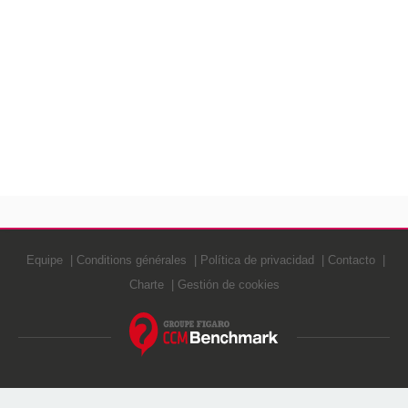
Equipe
Conditions générales
Política de privacidad
Contacto
Charte
Gestión de cookies