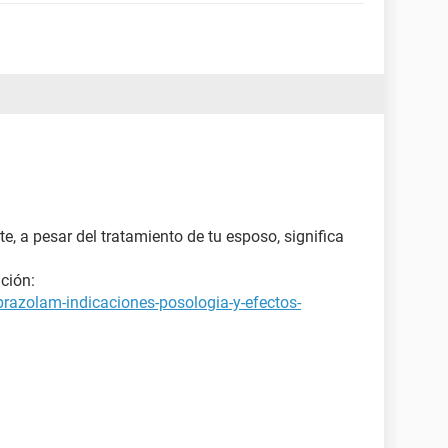
, a pesar del tratamiento de tu esposo, significa
ción:
prazolam-indicaciones-posologia-y-efectos-