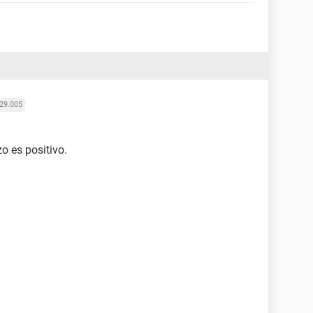
29.005
o es positivo.