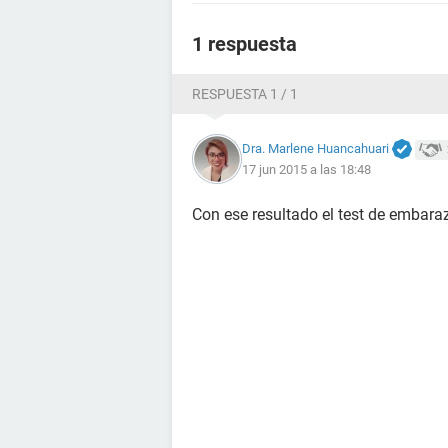
1 respuesta
RESPUESTA 1 / 1
Dra. Marlene Huancahuari
17 jun 2015 a las 18:48
Con ese resultado el test de embaraz