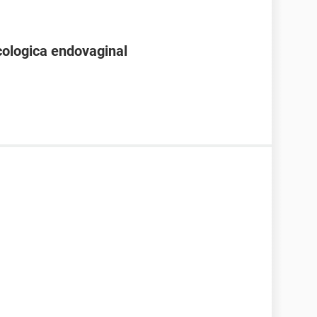
cologica endovaginal