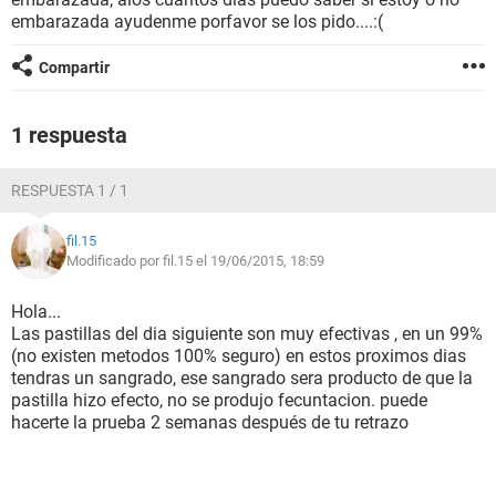
embarazada ayudenme porfavor se los pido....:(
Compartir
1 respuesta
RESPUESTA 1 / 1
fil.15
Modificado por fil.15 el 19/06/2015, 18:59
Hola...
Las pastillas del dia siguiente son muy efectivas , en un 99%
(no existen metodos 100% seguro) en estos proximos dias
tendras un sangrado, ese sangrado sera producto de que la
pastilla hizo efecto, no se produjo fecuntacion. puede
hacerte la prueba 2 semanas después de tu retrazo