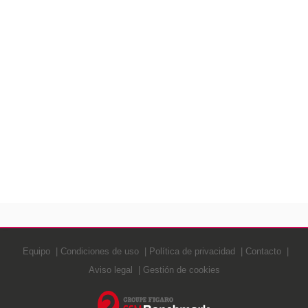
Equipo
Condiciones de uso
Política de privacidad
Contacto
Aviso legal
Gestión de cookies