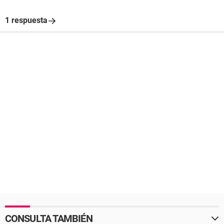
1 respuesta
CONSULTA TAMBIÉN