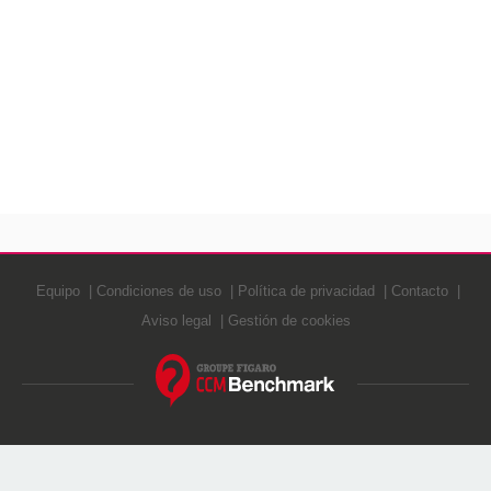
Equipo
Condiciones de uso
Política de privacidad
Contacto
Aviso legal
Gestión de cookies