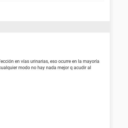
cción en vías urinarias, eso ocurre en la mayoría
cualquier modo no hay nada mejor q acudir al