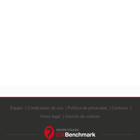
Equipo
Condiciones de uso
Política de privacidad
Contacto
Aviso legal
Gestión de cookies