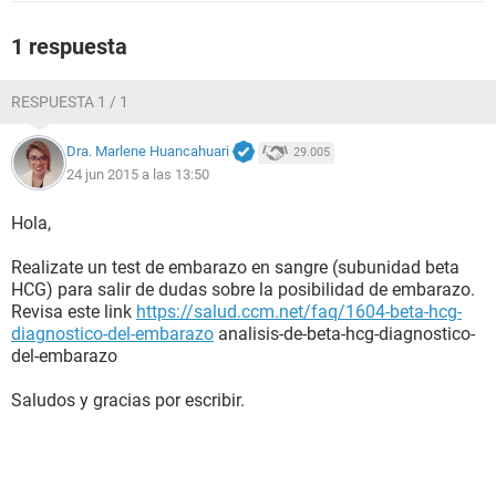
1 respuesta
RESPUESTA 1 / 1
Dra. Marlene Huancahuari
29.005
24 jun 2015 a las 13:50
Hola,
Realizate un test de embarazo en sangre (subunidad beta
HCG) para salir de dudas sobre la posibilidad de embarazo.
Revisa este link
https://salud.ccm.net/faq/1604-beta-hcg-
diagnostico-del-embarazo
analisis-de-beta-hcg-diagnostico-
del-embarazo
Saludos y gracias por escribir.