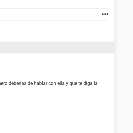
ero deberias de hablar con ella y que te diga la