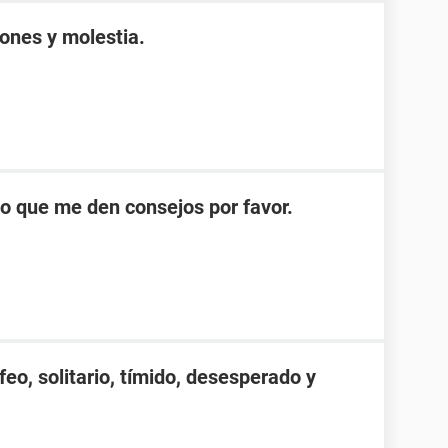
ones y molestia.
 que me den consejos por favor.
eo, solitario, tímido, desesperado y