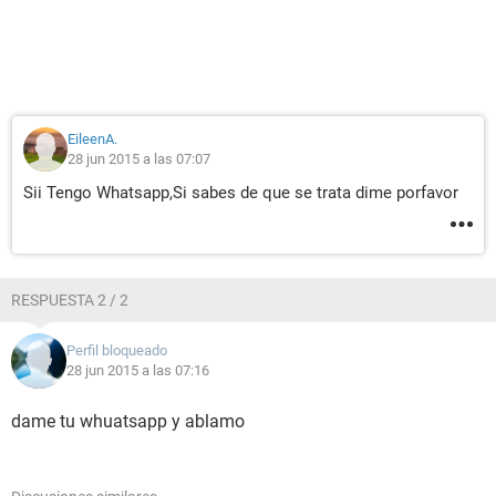
EileenA.
28 jun 2015 a las 07:07
Sii Tengo Whatsapp,Si sabes de que se trata dime porfavor
RESPUESTA 2 / 2
Perfil bloqueado
28 jun 2015 a las 07:16
dame tu whuatsapp y ablamo