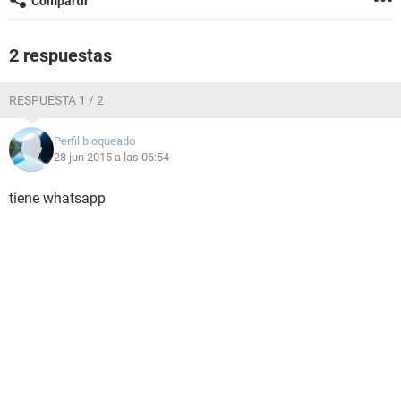
Compartir
2 respuestas
RESPUESTA 1 / 2
Perfil bloqueado
28 jun 2015 a las 06:54
tiene whatsapp