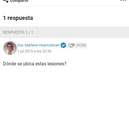
Compartir
1 respuesta
RESPUESTA 1 / 1
Dra. Marlene Huancahuari
29.005
1 jul 2015 a las 22:36
Dónde se ubica estas lesiones?