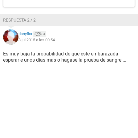
RESPUESTA 2 / 2
danyflor
4
3 jul 2015 a las 00:54
Es muy baja la probabilidad de que este embarazada
esperar e unos días mas o hagase la prueba de sangre....