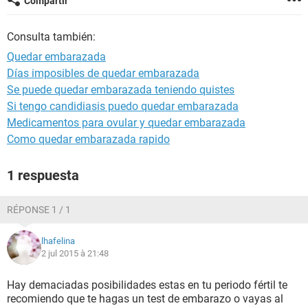
Compartir
Consulta también:
Quedar embarazada
Días imposibles de quedar embarazada
Se puede quedar embarazada teniendo quistes
Si tengo candidiasis puedo quedar embarazada
Medicamentos para ovular y quedar embarazada
Como quedar embarazada rapido
1 respuesta
RÉPONSE 1 / 1
lhafelina
2 jul 2015 à 21:48
Hay demaciadas posibilidades estas en tu periodo fértil te
recomiendo que te hagas un test de embarazo o vayas al