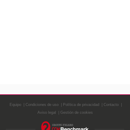
Equipo
Condiciones de uso
Política de privacidad
Contacto
Aviso legal
Gestión de cookies