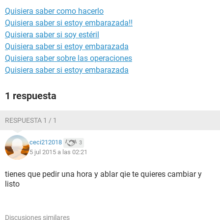
Quisiera saber como hacerlo
Quisiera saber si estoy embarazada!!
Quisiera saber si soy estéril
Quisiera saber si estoy embarazada
Quisiera saber sobre las operaciones
Quisiera saber si estoy embarazada
1 respuesta
RESPUESTA 1 / 1
ceci212018
3
5 jul 2015 a las 02:21
tienes que pedir una hora y ablar qie te quieres cambiar y
listo
Discusiones similares