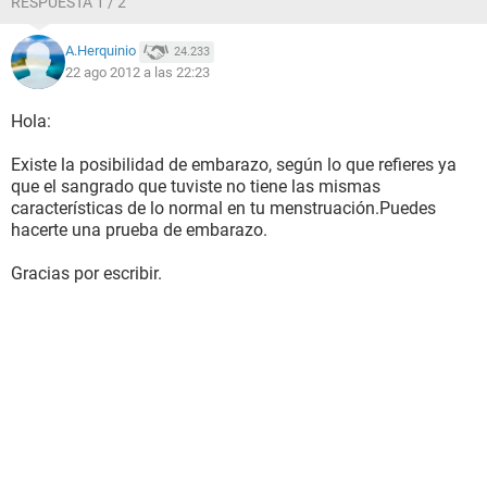
RESPUESTA 1 / 2
A.Herquinio
24.233
22 ago 2012 a las 22:23
Hola:
Existe la posibilidad de embarazo, según lo que refieres ya
que el sangrado que tuviste no tiene las mismas
características de lo normal en tu menstruación.Puedes
hacerte una prueba de embarazo.
Gracias por escribir.