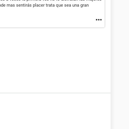
onde mas sentirás placer trata que sea una gran