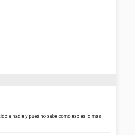
tido a nadie y pues no sabe como eso es lo mas