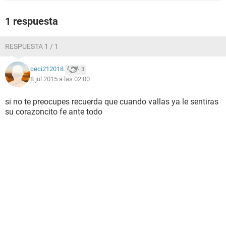
1 respuesta
RESPUESTA 1 / 1
ceci212018
3
8 jul 2015 a las 02:00
si no te preocupes recuerda que cuando vallas ya le sentiras
su corazoncito fe ante todo