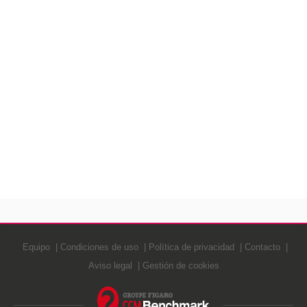
Equipo
Condiciones de uso
Política de privacidad
Contacto
Aviso legal
Gestión de cookies