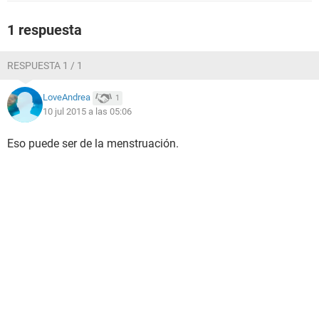
1 respuesta
RESPUESTA 1 / 1
LoveAndrea
1
10 jul 2015 a las 05:06
Eso puede ser de la menstruación.