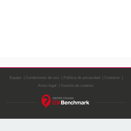
Equipo
Condiciones de uso
Política de privacidad
Contacto
Aviso legal
Gestión de cookies