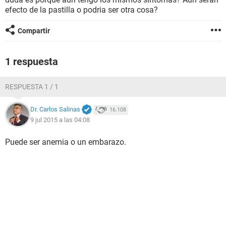
efecto de la pastilla o podria ser otra cosa?
Compartir
1 respuesta
RESPUESTA 1 / 1
Dr. Carlos Salinas
16.108
9 jul 2015 a las 04:08
Puede ser anemia o un embarazo.