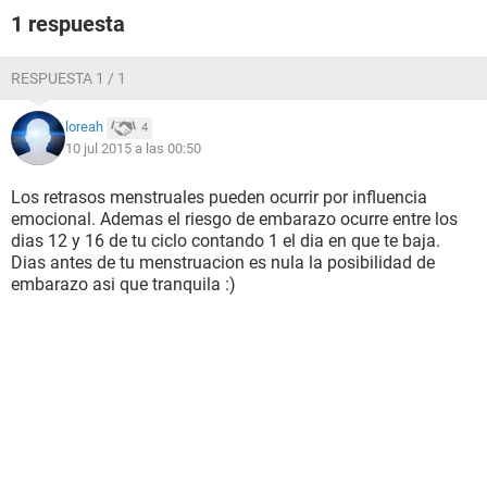
1 respuesta
RESPUESTA 1 / 1
loreah
4
10 jul 2015 a las 00:50
Los retrasos menstruales pueden ocurrir por influencia
emocional. Ademas el riesgo de embarazo ocurre entre los
dias 12 y 16 de tu ciclo contando 1 el dia en que te baja.
Dias antes de tu menstruacion es nula la posibilidad de
embarazo asi que tranquila :)