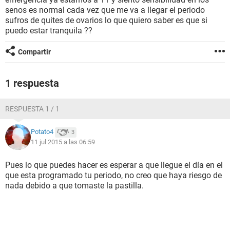
senos es normal cada vez que me va a llegar el periodo
sufros de quites de ovarios lo que quiero saber es que si
puedo estar tranquila ??
Compartir
1 respuesta
RESPUESTA 1 / 1
Potato4
3
11 jul 2015 a las 06:59
Pues lo que puedes hacer es esperar a que llegue el día en el
que esta programado tu periodo, no creo que haya riesgo de
nada debido a que tomaste la pastilla.