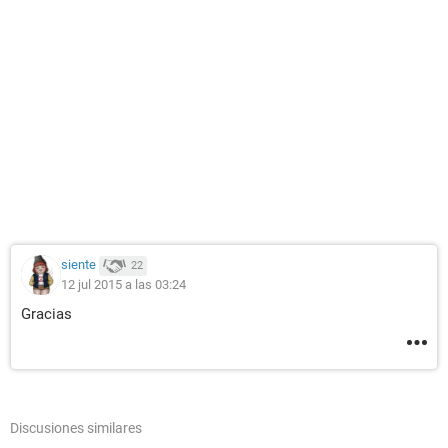
siente
22
12 jul 2015 a las 03:24
Gracias
Discusiones similares