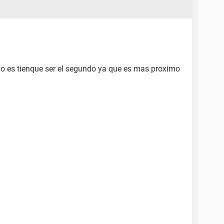
 lo es tienque ser el segundo ya que es mas proximo