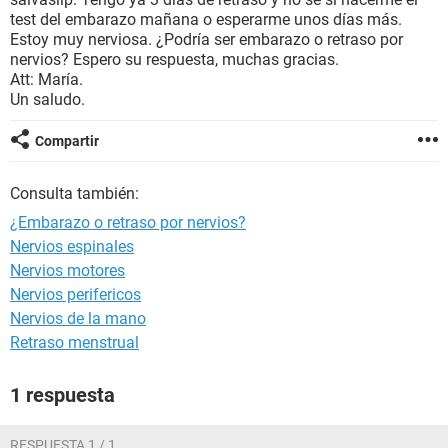
test del embarazo mañana o esperarme unos días más.
Estoy muy nerviosa. ¿Podría ser embarazo o retraso por
nervios? Espero su respuesta, muchas gracias.
Att: María.
Un saludo.
Compartir
Consulta también:
¿Embarazo o retraso por nervios?
Nervios espinales
Nervios motores
Nervios perifericos
Nervios de la mano
Retraso menstrual
1 respuesta
RESPUESTA 1 / 1