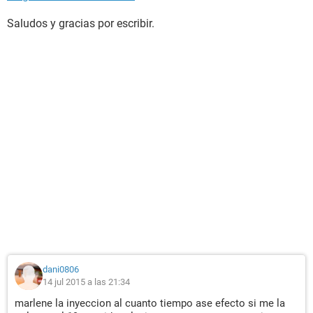
Saludos y gracias por escribir.
dani0806
14 jul 2015 a las 21:34
marlene la inyeccion al cuanto tiempo ase efecto si me la