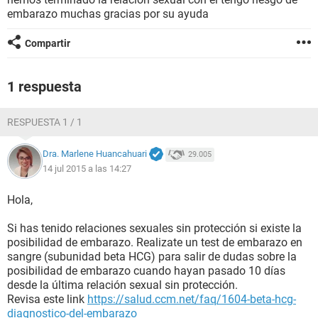
embarazo muchas gracias por su ayuda
Compartir
1 respuesta
RESPUESTA 1 / 1
Dra. Marlene Huancahuari
29.005
14 jul 2015 a las 14:27
Hola,
Si has tenido relaciones sexuales sin protección si existe la
posibilidad de embarazo. Realizate un test de embarazo en
sangre (subunidad beta HCG) para salir de dudas sobre la
posibilidad de embarazo cuando hayan pasado 10 días
desde la última relación sexual sin protección.
Revisa este link
https://salud.ccm.net/faq/1604-beta-hcg-
diagnostico-del-embarazo