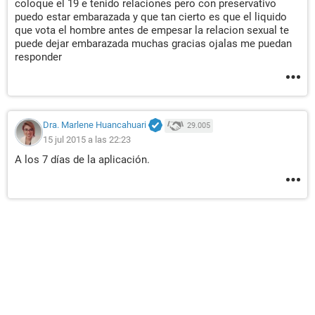
coloque el 19 e tenido relaciones pero con preservativo
puedo estar embarazada y que tan cierto es que el liquido
que vota el hombre antes de empesar la relacion sexual te
puede dejar embarazada muchas gracias ojalas me puedan
responder
Dra. Marlene Huancahuari
29.005
15 jul 2015 a las 22:23
A los 7 días de la aplicación.