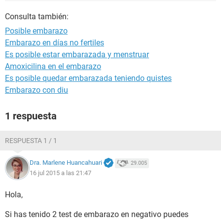
Consulta también:
Posible embarazo
Embarazo en días no fertiles
Es posible estar embarazada y menstruar
Amoxicilina en el embarazo
Es posible quedar embarazada teniendo quistes
Embarazo con diu
1 respuesta
RESPUESTA 1 / 1
Dra. Marlene Huancahuari
29.005
16 jul 2015 a las 21:47
Hola,
Si has tenido 2 test de embarazo en negativo puedes