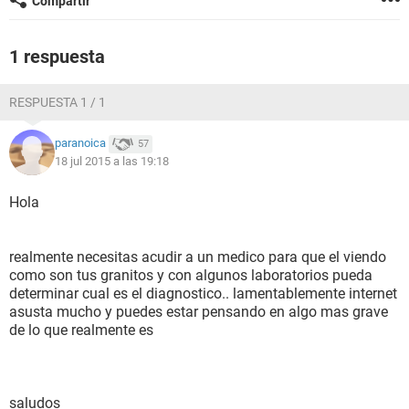
Compartir
1 respuesta
RESPUESTA 1 / 1
paranoica
57
18 jul 2015 a las 19:18
Hola
realmente necesitas acudir a un medico para que el viendo
como son tus granitos y con algunos laboratorios pueda
determinar cual es el diagnostico.. lamentablemente internet
asusta mucho y puedes estar pensando en algo mas grave
de lo que realmente es
saludos