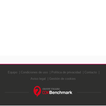
Equipo
Condiciones de uso
Política de privacidad
Contacto
Aviso legal
Gestión de cookies