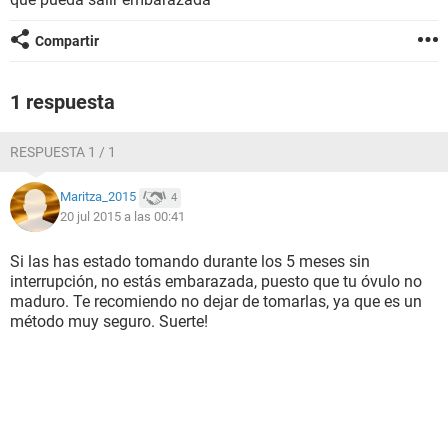
Compartir
1 respuesta
RESPUESTA 1 / 1
Maritza_2015
4
20 jul 2015 a las 00:41
Si las has estado tomando durante los 5 meses sin
interrupción, no estás embarazada, puesto que tu óvulo no
maduro. Te recomiendo no dejar de tomarlas, ya que es un
método muy seguro. Suerte!