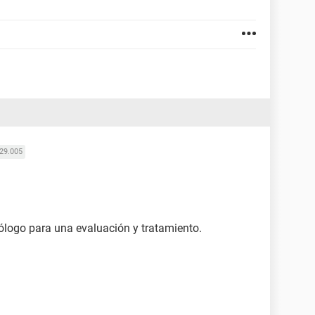
29.005
gólogo para una evaluación y tratamiento.