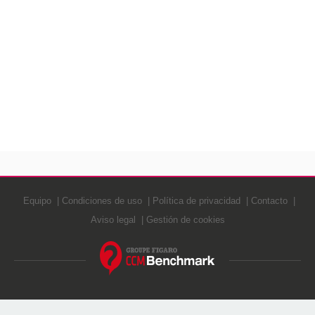
Equipo
Condiciones de uso
Política de privacidad
Contacto
Aviso legal
Gestión de cookies