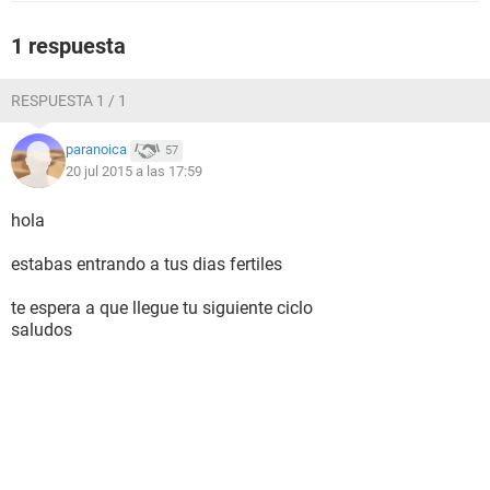
1 respuesta
RESPUESTA 1 / 1
paranoica
57
20 jul 2015 a las 17:59
hola
estabas entrando a tus dias fertiles
te espera a que llegue tu siguiente ciclo
saludos