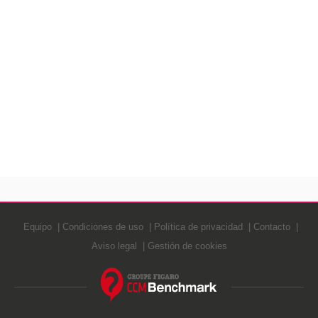
Equipo
Condiciones de uso
Política de privacidad
Contacto
Aviso legal
Gestión de cookies