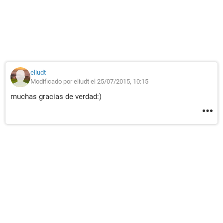
eliudt
Modificado por eliudt el 25/07/2015, 10:15
muchas gracias de verdad:)