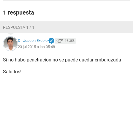
1 respuesta
RESPUESTA 1 / 1
Dr. Joseph Exebio
16.358
23 jul 2015 a las 05:48
Si no hubo penetracion no se puede quedar embarazada
Saludos!