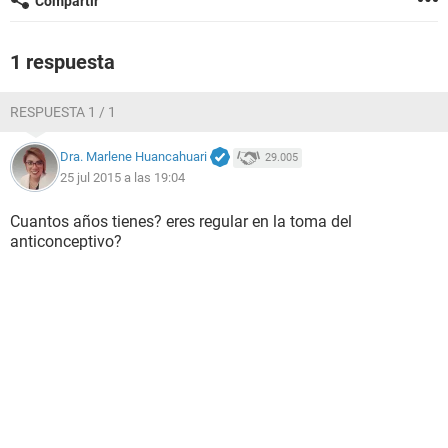
Compartir
1 respuesta
RESPUESTA 1 / 1
Dra. Marlene Huancahuari
29.005
25 jul 2015 a las 19:04
Cuantos años tienes? eres regular en la toma del
anticonceptivo?