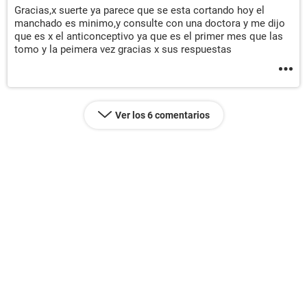
Gracias,x suerte ya parece que se esta cortando hoy el
manchado es minimo,y consulte con una doctora y me dijo
que es x el anticonceptivo ya que es el primer mes que las
tomo y la peimera vez gracias x sus respuestas
Ver los 6 comentarios