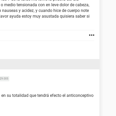
 o medio tensionada con en leve dolor de cabeza,
nauseas y acidez, y cuando hice de cuerpo note
 favor ayuda estoy muy asustada quisiera saber si
29.005
en su totalidad que tendrá efecto el anticonceptivo