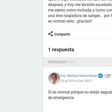
despues, y hoy me levante asustada
me siento como inchada y como con 
una leve raspadura de sangre... por
es normal esto.. gracias!!
Compartir
1 respuesta
RESPUESTA 1 / 1
Dra. Marlene Huancahuari
25 jul 2015 a las 18:27
Si es normal porque no estás segura 
de emergencia.