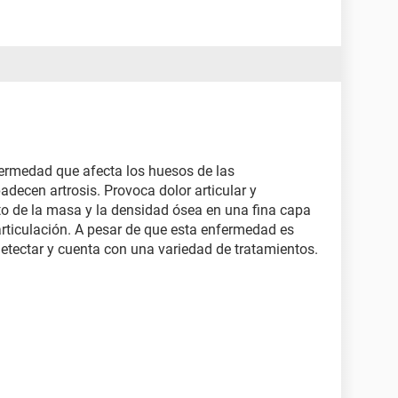
fermedad que afecta los huesos de las
adecen artrosis. Provoca dolor articular y
o de la masa y la densidad ósea en una fina capa
articulación. A pesar de que esta enfermedad es
detectar y cuenta con una variedad de tratamientos.